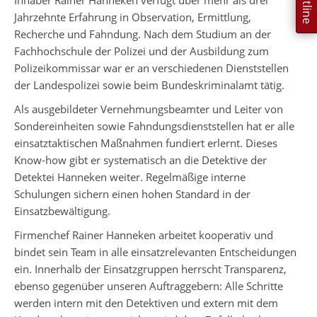
Jahrzehnte Erfahrung in Observation, Ermittlung,
Recherche und Fahndung. Nach dem Studium an der
Fachhochschule der Polizei und der Ausbildung zum
Polizeikommissar war er an verschiedenen Dienststellen
der Landespolizei sowie beim Bundeskriminalamt tätig.
Als ausgebildeter Vernehmungsbeamter und Leiter von
Sondereinheiten sowie Fahndungsdienststellen hat er alle
einsatztaktischen Maßnahmen fundiert erlernt. Dieses
Know-how gibt er systematisch an die Detektive der
Detektei Hanneken weiter. Regelmäßige interne
Schulungen sichern einen hohen Standard in der
Einsatzbewältigung.
Firmenchef Rainer Hanneken arbeitet kooperativ und
bindet sein Team in alle einsatzrelevanten Entscheidungen
ein. Innerhalb der Einsatzgruppen herrscht Transparenz,
ebenso gegenüber unseren Auftraggebern: Alle Schritte
werden intern mit den Detektiven und extern mit dem